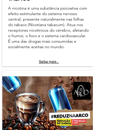
A nicotina é uma substância psicoativa com
efeito estimulante do sistema nervoso
central, presente naturalmente nas folhas
do tabaco (Nicotiana tabacum). Atua nos
receptores nicotínicos do cérebro, afetando
o humor, o foco e o sistema cardiovascular.
É uma das drogas mais consumidas e
socialmente aceitas no mundo.
Saiba mais...