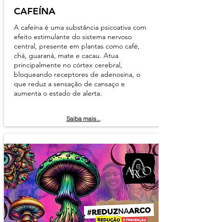
CAFEÍNA
A cafeína é uma substância psicoativa com
efeito estimulante do sistema nervoso
central, presente em plantas como café,
chá, guaraná, mate e cacau. Atua
principalmente no córtex cerebral,
bloqueando receptores de adenosina, o
que reduz a sensação de cansaço e
aumenta o estado de alerta.
Saiba mais...