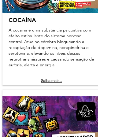
COCAÍNA
A cocaína é uma substância psicoativa com
efeito estimulante do sistema nervoso
central. Atua no cérebro bloqueando a
recaptação de dopamina, norepinefrina e
serotonina, elevando os níveis desses
neurotransmissores e causando sensação de
euforia, alerta e energia.
Saiba mais...