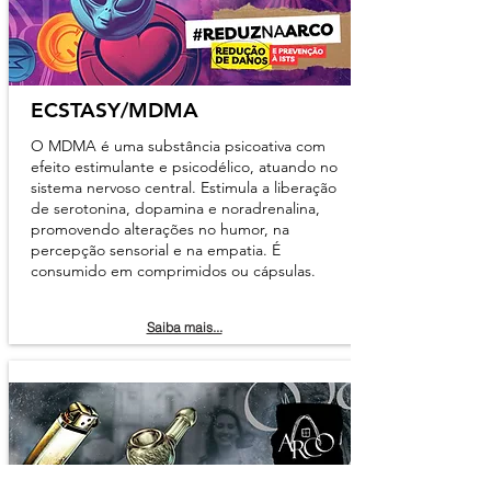
ECSTASY/MDMA
O MDMA é uma substância psicoativa com
efeito estimulante e psicodélico, atuando no
sistema nervoso central. Estimula a liberação
de serotonina, dopamina e noradrenalina,
promovendo alterações no humor, na
percepção sensorial e na empatia. É
consumido em comprimidos ou cápsulas.
Saiba mais...