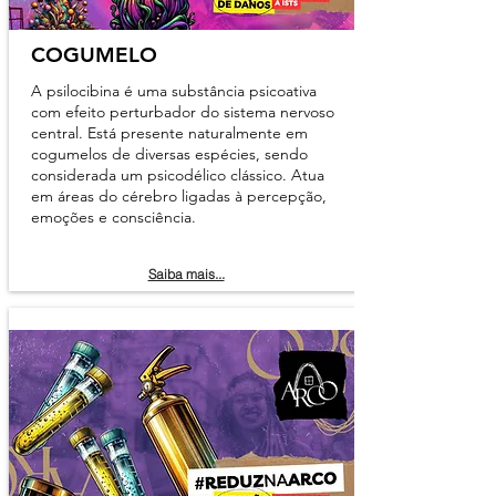
COGUMELO
A psilocibina é uma substância psicoativa
com efeito perturbador do sistema nervoso
central. Está presente naturalmente em
cogumelos de diversas espécies, sendo
considerada um psicodélico clássico. Atua
em áreas do cérebro ligadas à percepção,
emoções e consciência.
Saiba mais...