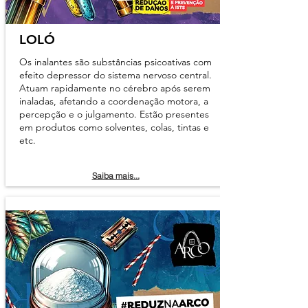
LOLÓ
Os inalantes são substâncias psicoativas com
efeito depressor do sistema nervoso central.
Atuam rapidamente no cérebro após serem
inaladas, afetando a coordenação motora, a
percepção e o julgamento. Estão presentes
em produtos como solventes, colas, tintas e
etc.
Saiba mais...