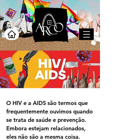
O HIV e a AIDS são termos que
frequentemente ouvimos quando
se trata de saúde e prevenção.
Embora estejam relacionados,
eles não são a mesma coisa.