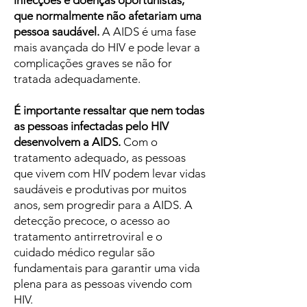
infecções e doenças oportunistas,
que normalmente não afetariam uma
pessoa saudável.
A AIDS é uma fase
mais avançada do HIV e pode levar a
complicações graves se não for
tratada adequadamente.
É importante ressaltar que nem todas
as pessoas infectadas pelo HIV
desenvolvem a AIDS.
Com o
tratamento adequado, as pessoas
que vivem com HIV podem levar vidas
saudáveis e produtivas por muitos
anos, sem progredir para a AIDS. A
detecção precoce, o acesso ao
tratamento antirretroviral e o
cuidado médico regular são
fundamentais para garantir uma vida
plena para as pessoas vivendo com
HIV.