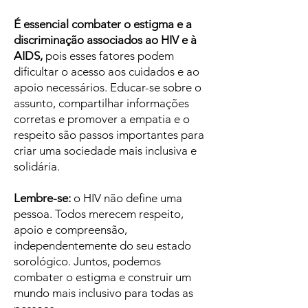
É essencial combater o estigma e a
discriminação associados ao HIV e à
AIDS,
pois esses fatores podem
dificultar o acesso aos cuidados e ao
apoio necessários. Educar-se sobre o
assunto, compartilhar informações
corretas e promover a empatia e o
respeito são passos importantes para
criar uma sociedade mais inclusiva e
solidária.
Lembre-se:
o HIV não define uma
pessoa. Todos merecem respeito,
apoio e compreensão,
independentemente do seu estado
sorológico. Juntos, podemos
combater o estigma e construir um
mundo mais inclusivo para todas as