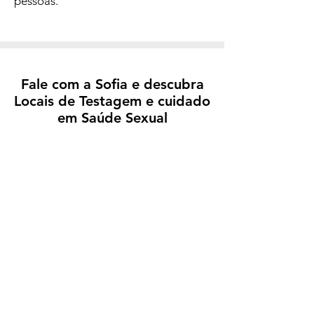
pessoas.
Fale com a Sofia e descubra
Locais de Testagem e cuidado
em Saúde Sexual
CLIQUE AQUI!