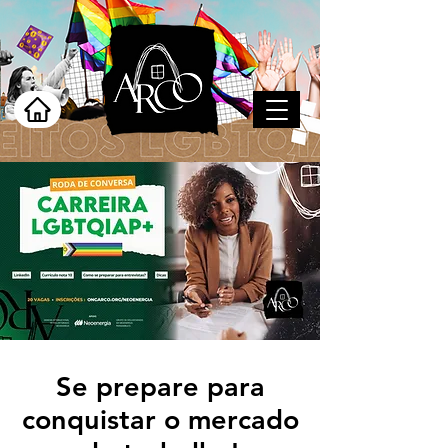
Se prepare para
conquistar o mercado