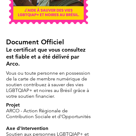
Document Officiel
Le certificat que vous consultez
est fiable et a été délivré par
Arco.
Vous ou toute personne en possession
de la carte de membre numérique de
soutien contribuez à sauver des vies
LGBTQIAP+ et noires au Brésil grâce à
votre soutien financier.
Projet
ARCO - Action Régionale de
Contribution Sociale et d'Opportunités
Axe d'Intervention
Soutien aux personnes LGBTQIAP+ et