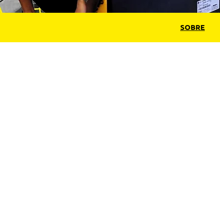
SOBRE