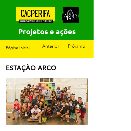
Projetos e ações
Anterior
Próximo
Página Inicial
ESTAÇÃO ARCO