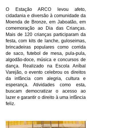
O Estação ARCO levou afeto,
cidadania e diversão à comunidade da
Moenda de Bronze, em Jaboatão, em
comemoração ao Dia das Crianças.
Mais de 120 crianças participaram da
festa, com kits de lanche, guloseimas,
brincadeiras populares como corrida
de saco, futebol de mesa, pula-pula,
algodão-doce, música e concursos de
dança. Realizado na Escola Aníbal
Varejão, o evento celebrou os direitos
da infância com alegria, cultura e
esperança. Atividades como esta,
buscam democratizar o acesso ao
lazer e garantir o direito à uma infância
feliz.