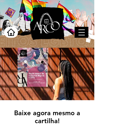
Baixe agora mesmo a
cartilha!