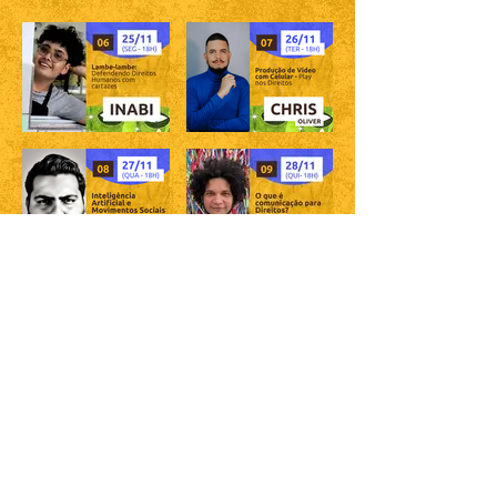
INSCREVA-SE
PROGRAMAÇÃO RESUMIDA