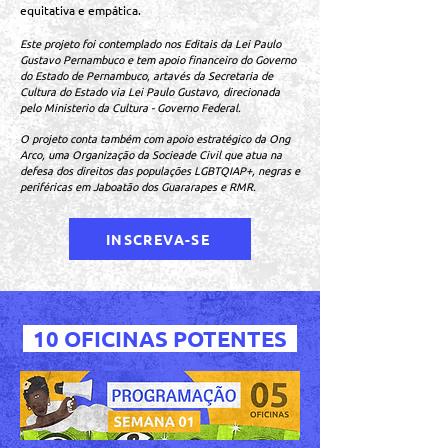
equitativa e empática.
Este projeto foi contemplado nos Editais da Lei Paulo
Gustavo Pernambuco e tem apoio financeiro do Governo
do Estado de Pernambuco, artavés da Secretaria de
Cultura do Estado via Lei Paulo Gustavo, direcionada
pelo Ministerio da Cultura - Governo Federal.
O projeto conta também com apoio estratégico da Ong
Arco, uma Organização da Socieade Civil que atua na
defesa dos direitos das populações LGBTQIAP+, negras e
periféricas em Jaboatão dos Guararapes e RMR.
INSCREVA-SE
10 OFICINAS POTENTES