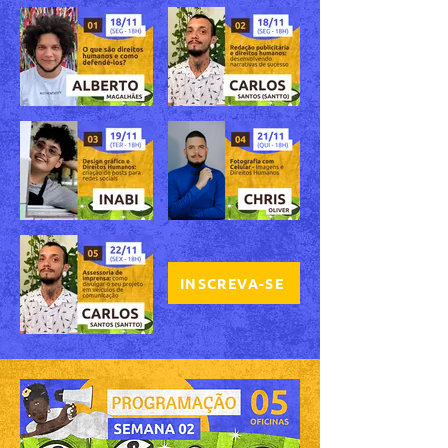
INSCREVA-SE