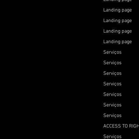
Landing page
Landing page
Landing page
Landing page
Serviços
Serviços
Serviços
Serviços
Serviços
Serviços
Serviços
ACCESS TO RIG
Serviços