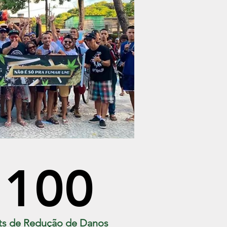
100
ts de Redução de Danos