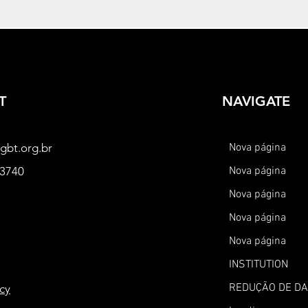
T
NAVIGATE
gbt.org.br
Nova página
-3740
Nova página
Nova página
Nova página
Nova página
INSTITUTION
REDUÇÃO DE D
icy