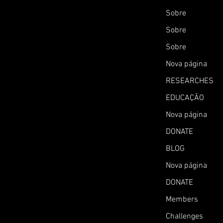
Sobre
Sobre
Sobre
Nova página
RESEARCHES
EDUCAÇÃO
Nova página
DONATE
BLOG
Nova página
DONATE
Members
Challenges