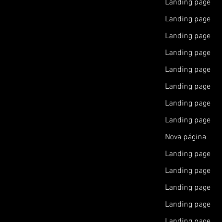
Landing page
Landing page
Landing page
Landing page
Landing page
Landing page
Landing page
Landing page
Nova página
Landing page
Landing page
Landing page
Landing page
Landing page