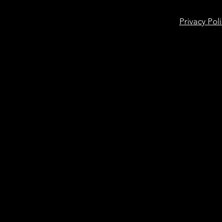
Privacy Pol