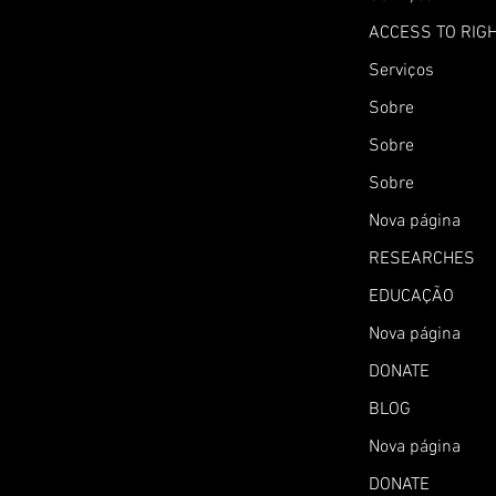
ACCESS TO RIG
Serviços
Sobre
Sobre
Sobre
Nova página
RESEARCHES
EDUCAÇÃO
Nova página
DONATE
BLOG
Nova página
DONATE