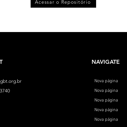
Acessar o Repositório
T
NAVIGATE
gbt.org.br
Nova página
-3740
Nova página
Nova página
Nova página
Nova página