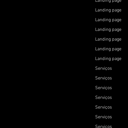
Landing page
Landing page
Landing page
Landing page
Landing page
Landing page
Landing page
Serviços
Serviços
Serviços
Serviços
Serviços
Serviços
Serviços