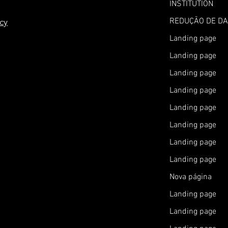
INSTITUTION
REDUÇÃO DE D
icy
Landing page
Landing page
Landing page
Landing page
Landing page
Landing page
Landing page
Landing page
Nova página
Landing page
Landing page