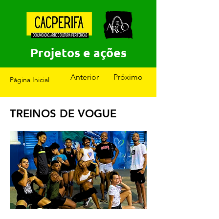
Projetos e ações
Anterior
Próximo
Página Inicial
TREINOS DE VOGUE