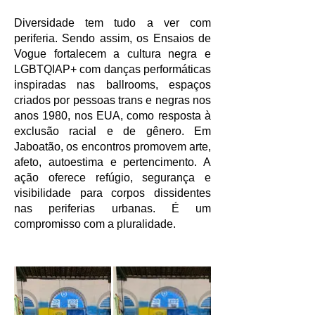
Diversidade tem tudo a ver com
periferia. Sendo assim, os Ensaios de
Vogue fortalecem a cultura negra e
LGBTQIAP+ com danças performáticas
inspiradas nas ballrooms, espaços
criados por pessoas trans e negras nos
anos 1980, nos EUA, como resposta à
exclusão racial e de gênero. Em
Jaboatão, os encontros promovem arte,
afeto, autoestima e pertencimento. A
ação oferece refúgio, segurança e
visibilidade para corpos dissidentes
nas periferias urbanas. É um
compromisso com a pluralidade.