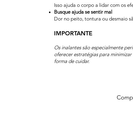
Isso ajuda o corpo a lidar com os ef
Busque ajuda se sentir mal
Dor no peito, tontura ou desmaio sã
IMPORTANTE
Os inalantes são especialmente per
oferecer estratégias para minimizar
forma de cuidar.
Compa