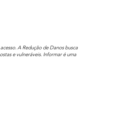
de acesso. A Redução de Danos busca
ostas e vulneráveis. Informar é uma