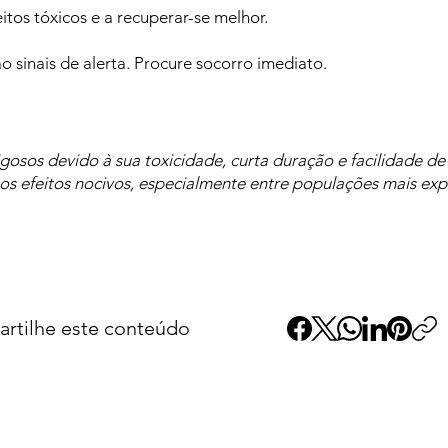
eitos tóxicos e a recuperar-se melhor.
o sinais de alerta. Procure socorro imediato.
igosos devido à sua toxicidade, curta duração e facilidade 
 os efeitos nocivos, especialmente entre populações mais exp
rtilhe este conteúdo