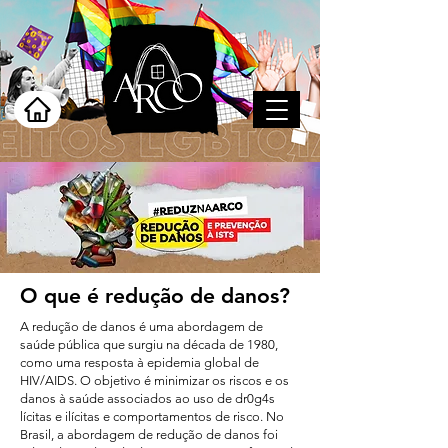
O que é redução de danos?
A redução de danos é uma abordagem de
saúde pública que surgiu na década de 1980,
como uma resposta à epidemia global de
HIV/AIDS. O objetivo é minimizar os riscos e os
danos à saúde associados ao uso de dr0g4s
lícitas e ilícitas e comportamentos de risco. No
Brasil, a abordagem de redução de danos foi