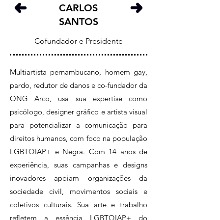
CARLOS
SANTOS
Cofundador e Presidente
Multiartista pernambucano, homem gay,
pardo, redutor de danos e co-fundador da
ONG Arco, usa sua expertise como
psicólogo, designer gráfico e artista visual
para potencializar a comunicação para
direitos humanos, com foco na população
LGBTQIAP+ e Negra. Com 14 anos de
experiência, suas campanhas e designs
inovadores apoiam organizações da
sociedade civil, movimentos sociais e
coletivos culturais. Sua arte e trabalho
refletem a essência LGBTQIAP+ do