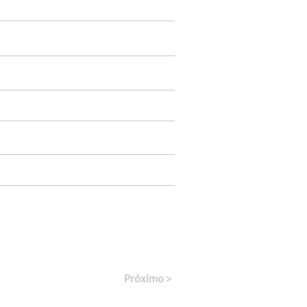
Próximo >