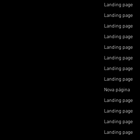
Landing page
Landing page
Landing page
Landing page
Landing page
Landing page
Landing page
Landing page
Nova página
Landing page
Landing page
Landing page
Landing page