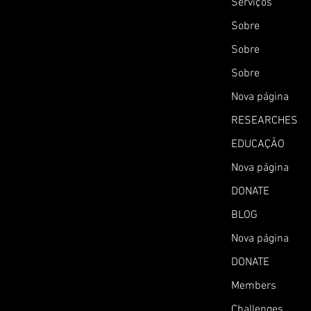
Serviços
Sobre
Sobre
Sobre
Nova página
RESEARCHES
EDUCAÇÃO
Nova página
DONATE
BLOG
Nova página
DONATE
Members
Challenges