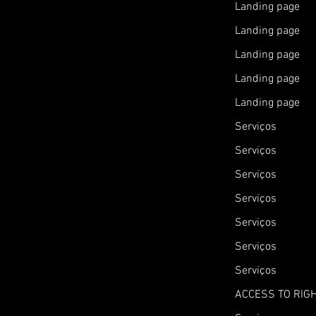
Landing page
Landing page
Landing page
Landing page
Landing page
Serviços
Serviços
Serviços
Serviços
Serviços
Serviços
Serviços
ACCESS TO RIG