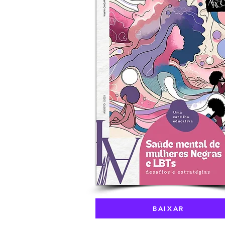
BAIXAR