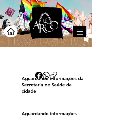
Timbaúba
Aguardando informações da
Secretaria de Saúde da
cidade
Aguardando informações