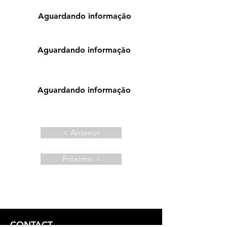
Aguardando informação
Aguardando informação
Aguardando informação
< Anterior
Próximo >
CONTACT