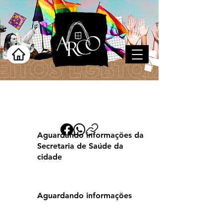
Ouricuri
Aguardando informações da
Secretaria de Saúde da
cidade
Aguardando informações