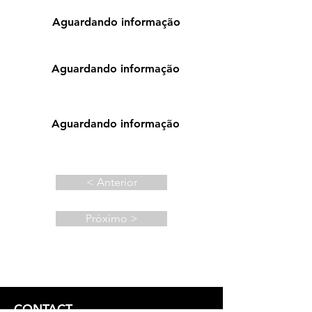
Aguardando informação
Aguardando informação
Aguardando informação
< Anterior
Próximo >
CONTACT