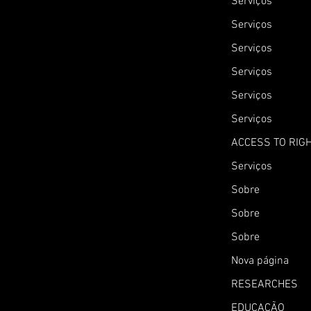
Serviços
Serviços
Serviços
Serviços
Serviços
Serviços
ACCESS TO RIG
Serviços
Sobre
Sobre
Sobre
Nova página
RESEARCHES
EDUCAÇÃO