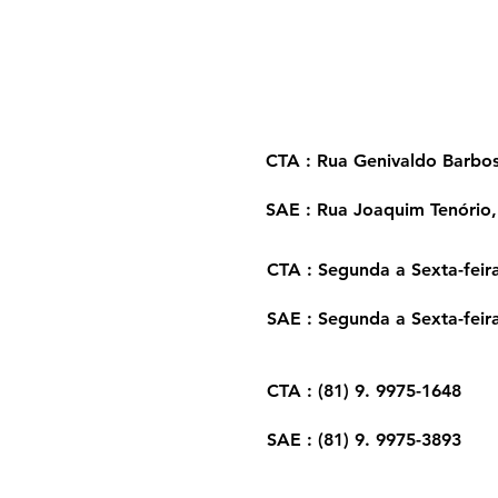
Ja
CTA : Rua Genivaldo Barbos
SAE : Rua Joaquim Tenório,
CTA : Segunda a Sexta-feir
SAE : Segunda a Sexta-feir
CTA : (81) 9. 9975-1648
SAE : (81) 9. 9975-3893