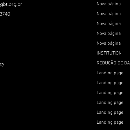
gbt.org.br
Nova página
-3740
Nova página
Nova página
Nova página
Nova página
INSTITUTION
REDUÇÃO DE D
icy
Landing page
Landing page
Landing page
Landing page
Landing page
Landing page