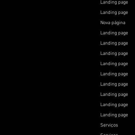
Landing page
Landing page
Nova página
Landing page
Landing page
Landing page
Landing page
Landing page
Landing page
Landing page
Landing page
Landing page
Serviços