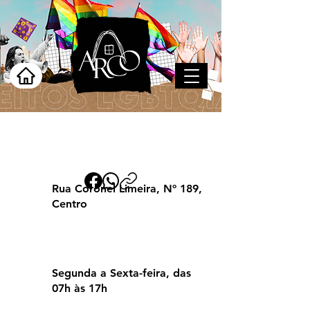
Caruaru
Rua Coronel Limeira, Nº 189,
Centro
Segunda a Sexta-feira, das
07h às 17h