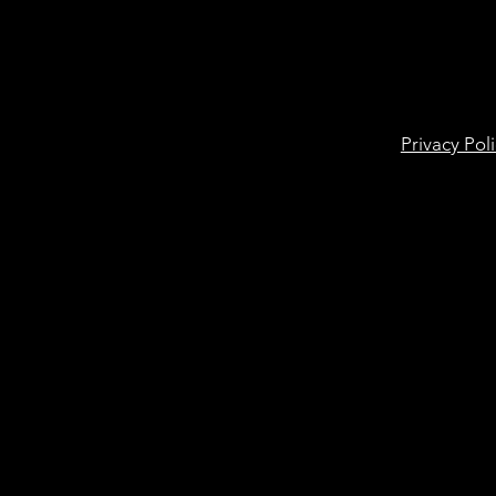
Privacy Pol