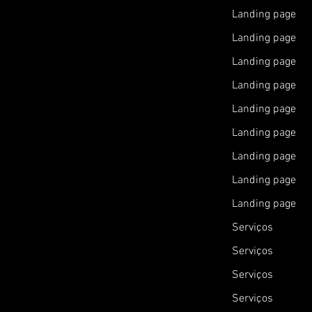
Landing page
Landing page
Landing page
Landing page
Landing page
Landing page
Landing page
Landing page
Landing page
Serviços
Serviços
Serviços
Serviços