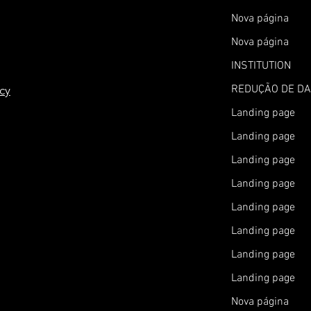
Nova página
Nova página
INSTITUTION
REDUÇÃO DE D
icy
Landing page
Landing page
Landing page
Landing page
Landing page
Landing page
Landing page
Landing page
Nova página