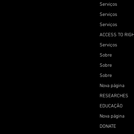
Serviços
Serviços
Serviços
ACCESS TO RIG
Serviços
Sobre
Sobre
Sobre
Nova página
RESEARCHES
EDUCAÇÃO
Nova página
DONATE