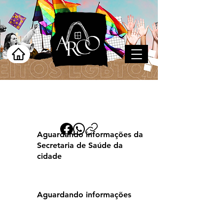
Arcoverde
Aguardando informações da
Secretaria de Saúde da
cidade
Aguardando informações