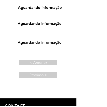
Aguardando informação
Aguardando informação
Aguardando informação
< Anterior
Próximo >
CONTACT