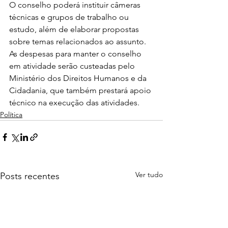
O conselho poderá instituir câmeras 
técnicas e grupos de trabalho ou 
estudo, além de elaborar propostas 
sobre temas relacionados ao assunto. 
As despesas para manter o conselho 
em atividade serão custeadas pelo 
Ministério dos Direitos Humanos e da 
Cidadania, que também prestará apoio 
técnico na execução das atividades.
Política
Ver tudo
Posts recentes