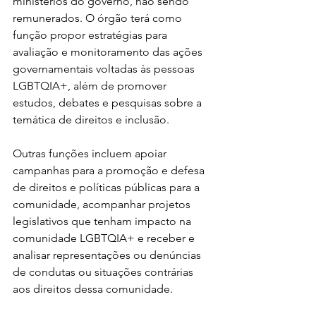
ministérios do governo, não sendo 
remunerados. O órgão terá como 
função propor estratégias para 
avaliação e monitoramento das ações 
governamentais voltadas às pessoas 
LGBTQIA+, além de promover 
estudos, debates e pesquisas sobre a 
temática de direitos e inclusão.
Outras funções incluem apoiar 
campanhas para a promoção e defesa 
de direitos e políticas públicas para a 
comunidade, acompanhar projetos 
legislativos que tenham impacto na 
comunidade LGBTQIA+ e receber e 
analisar representações ou denúncias 
de condutas ou situações contrárias 
aos direitos dessa comunidade.