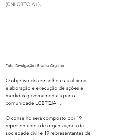
(CNLGBTQIA+). 
Foto: Divulgação / Brasília Orgulho
O objetivo do conselho é auxiliar na 
elaboração e execução de ações e 
medidas governamentais para a 
comunidade LGBTQIA+.
O conselho será composto por 19 
representantes de organizações da 
sociedade civil e 19 representantes de 