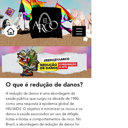
O que é redução de danos?
A redução de danos é uma abordagem de
saúde pública que surgiu na década de 1980,
como uma resposta à epidemia global de
HIV/AIDS. O objetivo é minimizar os riscos e os
danos à saúde associados ao uso de dr0g4s
lícitas e ilícitas e comportamentos de risco. No
Brasil, a abordagem de redução de danos foi