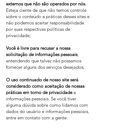
externos que não são operados por nós.
Esteja ciente de que não temos controle
sobre o conteúdo e práticas desses sites e
não podemos aceitar responsabilidade
por suas respectivas políticas de
privacidade;
Você é livre para recusar a nossa
solicitação de informações pessoais
,
entendendo que talvez não possamos
fornecer alguns dos serviços desejados;
O uso continuado de nosso site será
considerado como aceitação de nossas
práticas em torno de privacidade
e
informações pessoais. Se você tiver
alguma dúvida sobre como lidamos com
dados do usuário e informações pessoais,
entre em contato com a gente.