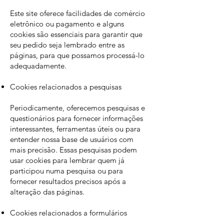
Este site oferece facilidades de comércio
eletrônico ou pagamento e alguns
cookies são essenciais para garantir que
seu pedido seja lembrado entre as
páginas, para que possamos processá-lo
adequadamente.
Cookies relacionados a pesquisas
Periodicamente, oferecemos pesquisas e
questionários para fornecer informações
interessantes, ferramentas úteis ou para
entender nossa base de usuários com
mais precisão. Essas pesquisas podem
usar cookies para lembrar quem já
participou numa pesquisa ou para
fornecer resultados precisos após a
alteração das páginas.
Cookies relacionados a formulários