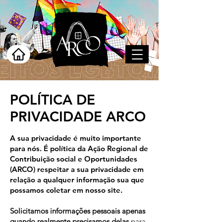
POLÍTICA DE
PRIVACIDADE ARCO
A sua privacidade é muito importante
para nós. É política da Ação Regional de
Contribuição social e Oportunidades
(ARCO) respeitar a sua privacidade em
relação a qualquer informação sua que
possamos coletar em nosso site.
Solicitamos informações pessoais apenas
quando realmente precisamos delas
para