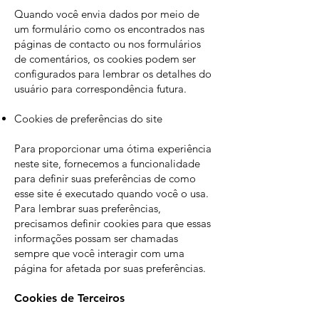
Quando você envia dados por meio de
um formulário como os encontrados nas
páginas de contacto ou nos formulários
de comentários, os cookies podem ser
configurados para lembrar os detalhes do
usuário para correspondência futura.
Cookies de preferências do site
Para proporcionar uma ótima experiência
neste site, fornecemos a funcionalidade
para definir suas preferências de como
esse site é executado quando você o usa.
Para lembrar suas preferências,
precisamos definir cookies para que essas
informações possam ser chamadas
sempre que você interagir com uma
página for afetada por suas preferências.
Cookies de Terceiros