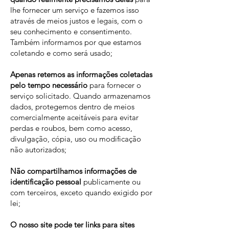
lhe fornecer um serviço e fazemos isso
através de meios justos e legais, com o
seu conhecimento e consentimento.
Também informamos por que estamos
coletando e como será usado;
Apenas retemos as informações coletadas
pelo tempo necessário
para fornecer o
serviço solicitado. Quando armazenamos
dados, protegemos dentro de meios
comercialmente aceitáveis ​​para evitar
perdas e roubos, bem como acesso,
divulgação, cópia, uso ou modificação
não autorizados;
Não compartilhamos informações de
identificação pessoal
publicamente ou
com terceiros, exceto quando exigido por
lei;
O nosso site pode ter links para sites