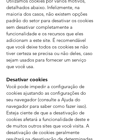
Utilizamos cookies por vários motivos,
detalhados abaixo. Infelizmente, na
maioria dos casos, não existem opções
padrão do setor para desativar os cookies
sem desativar completamente a
funcionalidade e os recursos que eles
adicionam a este site. É recomendável
que você deixe todos os cookies se não
tiver certeza se precisa ou não deles, caso
sejam usados ​​para fornecer um serviço
que você usa.
Desativar cookies
Você pode impedir a configuração de
cookies ajustando as configurações do
seu navegador (consulte a Ajuda do
navegador para saber como fazer isso).
Esteja ciente de que a desativação de
cookies afetará a funcionalidade deste e
de muitos outros sites que você visita. A
desativação de cookies geralmente
resultará na desativação de determinadas