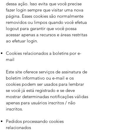
dessa ação. Isso evita que você precise
fazer login sempre que visitar uma nova
página. Esses cookies são normalmente
removidos ou limpos quando você efetua
logout para garantir que você possa
acessar apenas a recursos e áreas restritas
ao efetuar login.
Cookies relacionados a boletins por e-
mail
Este site oferece serviços de assinatura de
boletim informativo ou e-mail e os
cookies podem ser usados ​​para lembrar
se você já está registrado e se deve
mostrar determinadas notificações válidas
apenas para usuários inscritos / não
inscritos.
Pedidos processando cookies
relacionados