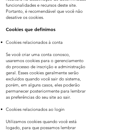
funcionalidades e recursos deste site.
Portanto, é recomendável que você não
desative os cookies.
Cookies que definimos
Cookies relacionados à conta
Se você criar uma conta conosco,
usaremos cookies para o gerenciamento
do processo de inscrição e administração
geral. Esses cookies geralmente serão
excluídos quando você sair do sistema,
porém, em alguns casos, eles poderão
permanecer posteriormente para lembrar
as preferências do seu site ao sair.
Cookies relacionados ao login
Utilizamos cookies quando você está
logado, para que possamos lembrar