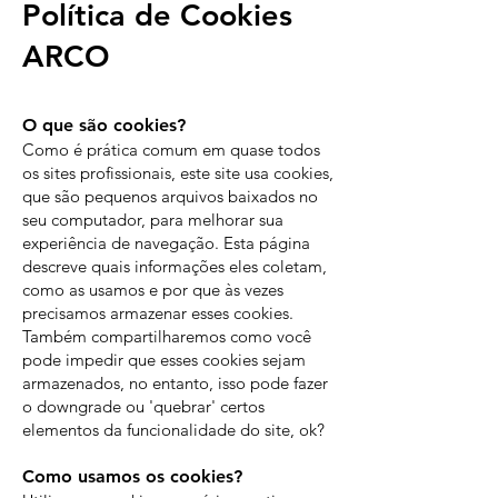
Política de Cookies
ARCO
O que são cookies?
Como é prática comum em quase todos
os sites profissionais, este site usa cookies,
que são pequenos arquivos baixados no
seu computador, para melhorar sua
experiência de navegação. Esta página
descreve quais informações eles coletam,
como as usamos e por que às vezes
precisamos armazenar esses cookies.
Também compartilharemos como você
pode impedir que esses cookies sejam
armazenados, no entanto, isso pode fazer
o downgrade ou 'quebrar' certos
elementos da funcionalidade do site, ok?
Como usamos os cookies?