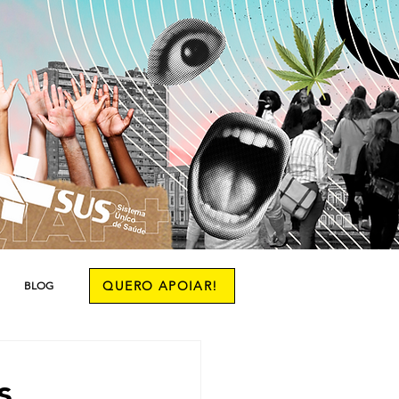
QUERO APOIAR!
BLOG
s