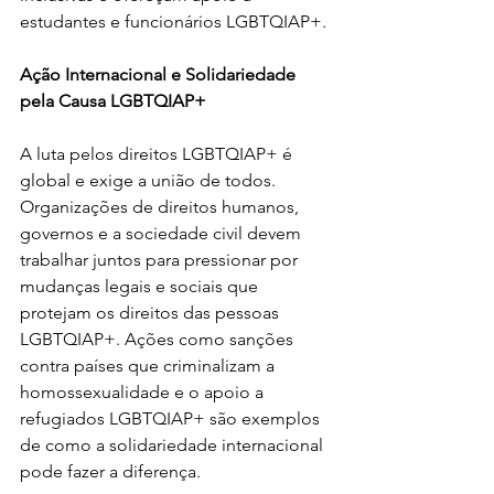
estudantes e funcionários LGBTQIAP+.
Ação Internacional e Solidariedade 
pela Causa LGBTQIAP+
A luta pelos direitos LGBTQIAP+ é 
global e exige a união de todos. 
Organizações de direitos humanos, 
governos e a sociedade civil devem 
trabalhar juntos para pressionar por 
mudanças legais e sociais que 
protejam os direitos das pessoas 
LGBTQIAP+. Ações como sanções 
contra países que criminalizam a 
homossexualidade e o apoio a 
refugiados LGBTQIAP+ são exemplos 
de como a solidariedade internacional 
pode fazer a diferença.