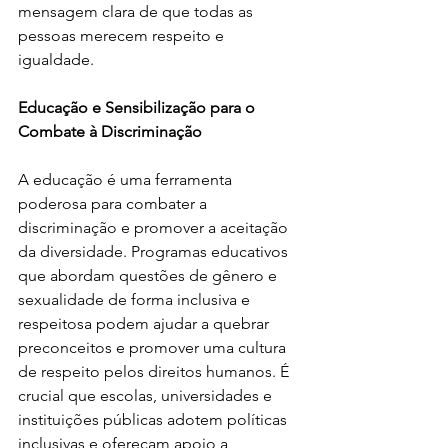
mensagem clara de que todas as 
pessoas merecem respeito e 
igualdade.
Educação e Sensibilização para o 
Combate à Discriminação
A educação é uma ferramenta 
poderosa para combater a 
discriminação e promover a aceitação 
da diversidade. Programas educativos 
que abordam questões de gênero e 
sexualidade de forma inclusiva e 
respeitosa podem ajudar a quebrar 
preconceitos e promover uma cultura 
de respeito pelos direitos humanos. É 
crucial que escolas, universidades e 
instituições públicas adotem políticas 
inclusivas e ofereçam apoio a 