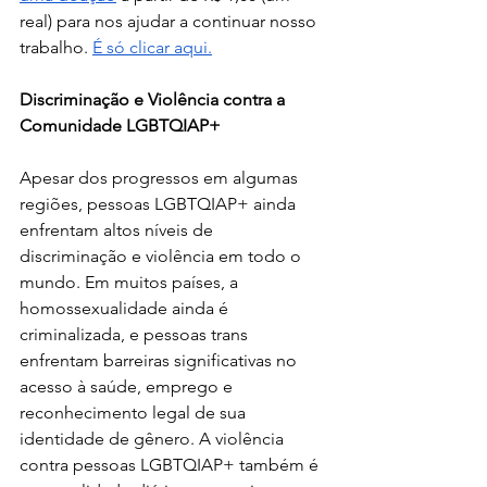
real) para nos ajudar a continuar nosso 
trabalho.
É só clicar aqui.
Discriminação e Violência contra a 
Comunidade LGBTQIAP+
Apesar dos progressos em algumas 
regiões, pessoas LGBTQIAP+ ainda 
enfrentam altos níveis de 
discriminação e violência em todo o 
mundo. Em muitos países, a 
homossexualidade ainda é 
criminalizada, e pessoas trans 
enfrentam barreiras significativas no 
acesso à saúde, emprego e 
reconhecimento legal de sua 
identidade de gênero. A violência 
contra pessoas LGBTQIAP+ também é 