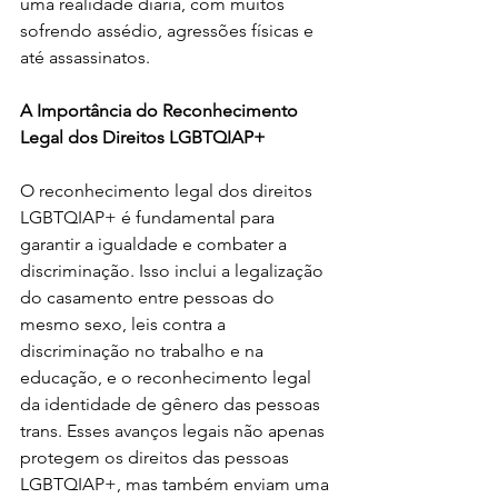
uma realidade diária, com muitos 
sofrendo assédio, agressões físicas e 
até assassinatos.
A Importância do Reconhecimento 
Legal dos Direitos LGBTQIAP+
O reconhecimento legal dos direitos 
LGBTQIAP+ é fundamental para 
garantir a igualdade e combater a 
discriminação. Isso inclui a legalização 
do casamento entre pessoas do 
mesmo sexo, leis contra a 
discriminação no trabalho e na 
educação, e o reconhecimento legal 
da identidade de gênero das pessoas 
trans. Esses avanços legais não apenas 
protegem os direitos das pessoas 
LGBTQIAP+, mas também enviam uma 