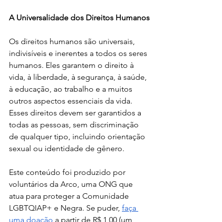
A Universalidade dos Direitos Humanos
Os direitos humanos são universais, 
indivisíveis e inerentes a todos os seres 
humanos. Eles garantem o direito à 
vida, à liberdade, à segurança, à saúde, 
à educação, ao trabalho e a muitos 
outros aspectos essenciais da vida. 
Esses direitos devem ser garantidos a 
todas as pessoas, sem discriminação 
de qualquer tipo, incluindo orientação 
sexual ou identidade de gênero.
Este conteúdo foi produzido por 
voluntários da Arco, uma ONG que 
atua para proteger a Comunidade 
LGBTQIAP+ e Negra. Se puder,
faça 
uma doação
 a partir de R$ 1,00 (um 