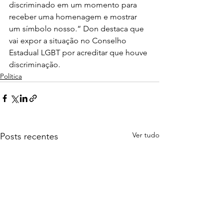
discriminado em um momento para 
receber uma homenagem e mostrar 
um símbolo nosso.” Don destaca que 
vai expor a situação no Conselho 
Estadual LGBT por acreditar que houve 
discriminação.
Política
Ver tudo
Posts recentes