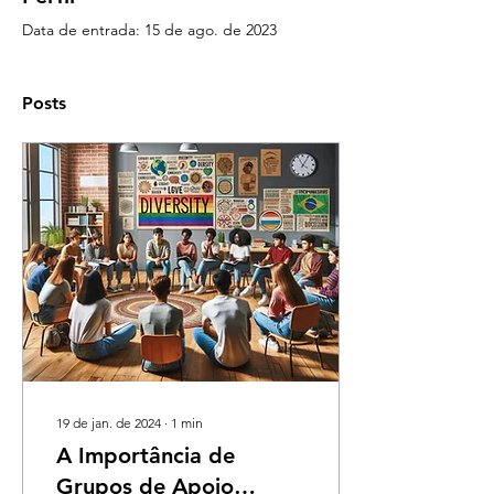
Data de entrada: 15 de ago. de 2023
Posts
19 de jan. de 2024
∙
1
min
A Importância de
Grupos de Apoio