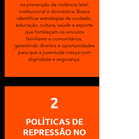
na prevenção da violência letal,
institucional e doméstica. Busca
identificar estratégias de cuidado,
educação, cultura, saúde e esporte
que fortaleçam os vínculos
familiares e comunitários,
garantindo direitos e oportunidades
para que a juventude cresça com
dignidade e segurança.
2
POLÍTICAS DE
REPRESSÃO NO