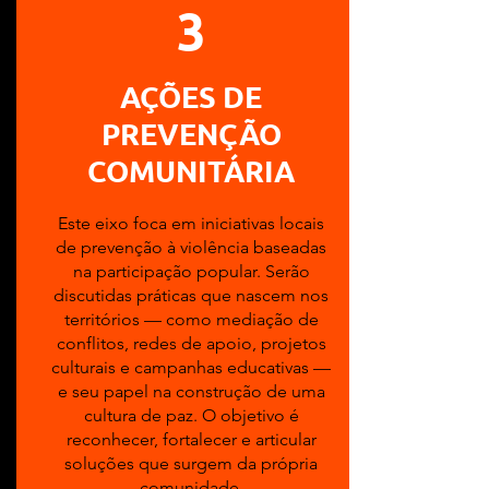
3
AÇÕES DE
PREVENÇÃO
COMUNITÁRIA
Este eixo foca em iniciativas locais
de prevenção à violência baseadas
na participação popular. Serão
discutidas práticas que nascem nos
territórios — como mediação de
conflitos, redes de apoio, projetos
culturais e campanhas educativas —
e seu papel na construção de uma
cultura de paz. O objetivo é
reconhecer, fortalecer e articular
soluções que surgem da própria
comunidade.