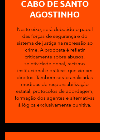
CABO DE SANTO
AGOSTINHO
Neste eixo, será debatido o papel
das forças de segurança e do
sistema de justiça na repressão ao
crime. A proposta é refletir
criticamente sobre abusos,
seletividade penal, racismo
institucional e práticas que violam
direitos. Também serão analisadas
medidas de responsabilização
estatal, protocolos de abordagem,
formação dos agentes e alternativas
à lógica exclusivamente punitiva.