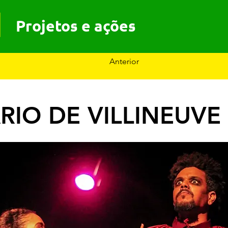
Projetos e ações
Anterior
RIO DE VILLINEUVE