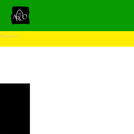
Próximo