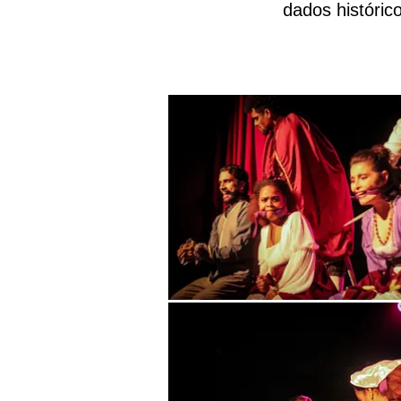
dados históric