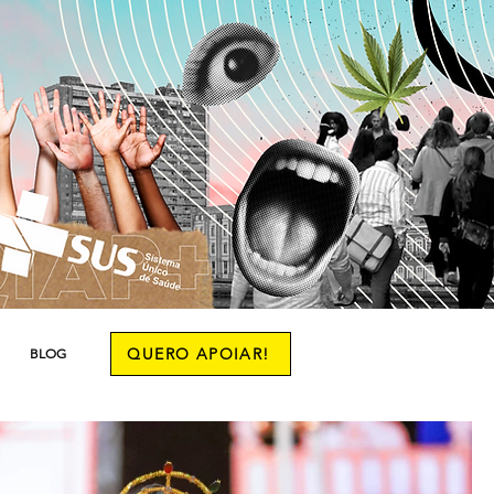
QUERO APOIAR!
BLOG