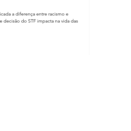
ada a diferença entre racismo e
nte decisão do STF impacta na vida das