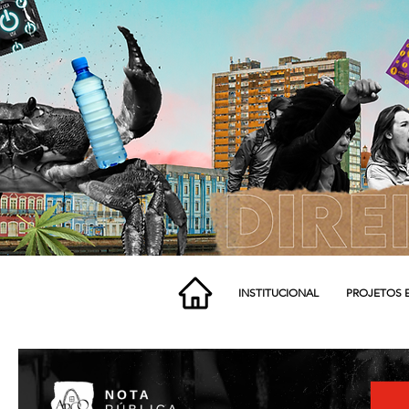
INSTITUCIONAL
PROJETOS 