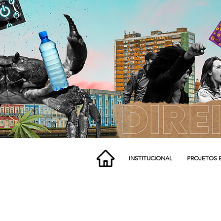
INSTITUCIONAL
PROJETOS 