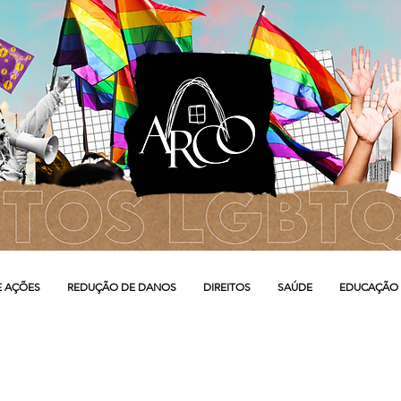
E AÇÕES
REDUÇÃO DE DANOS
DIREITOS
SAÚDE
EDUCAÇÃO