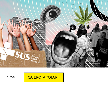
QUERO APOIAR!
BLOG