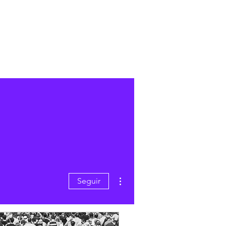
Mais ações
Seguir