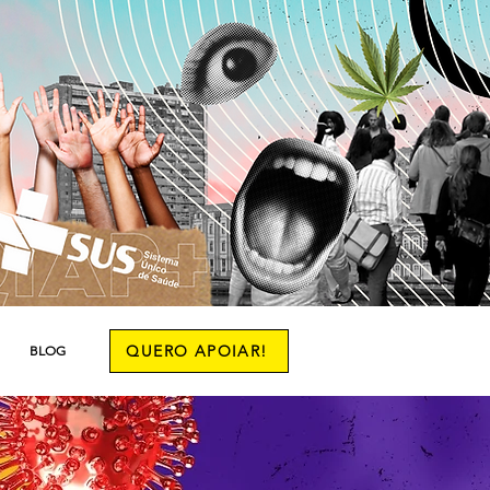
QUERO APOIAR!
BLOG