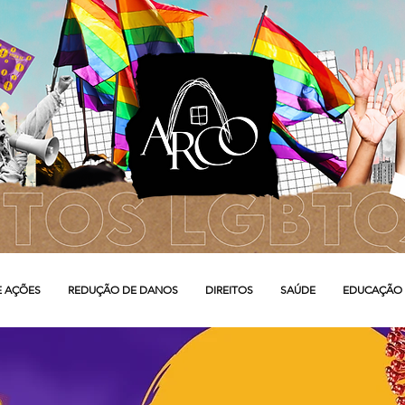
E AÇÕES
REDUÇÃO DE DANOS
DIREITOS
SAÚDE
EDUCAÇÃO