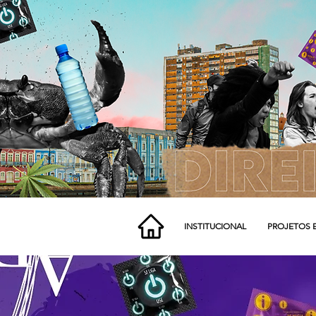
INSTITUCIONAL
PROJETOS 