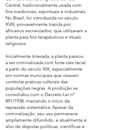
Central, tradicionalmente usada com
fins medicinais, espirituais e industriais.
No Brasil, foi introduzida no século
XVIII, provavelmente trazida por
africanos escravizados, que utilizavam a
planta para fins terapêuticos e rituais
religiosos.
Inicialmente tolerada, a planta passou
a ser criminalizada com forte viés racial
a partir do século XIX, especialmente
em normas municipais que visavam
controlar práticas culturais das
populações negras. A proibição se
consolidou com o Decreto-Lei nº
891/1938, marcando o início da
repressão sistemática. Apesar da
criminalização, seu uso permanece
amplamente difundido, e atualmente é
alvo de disputas políticas, científicas e