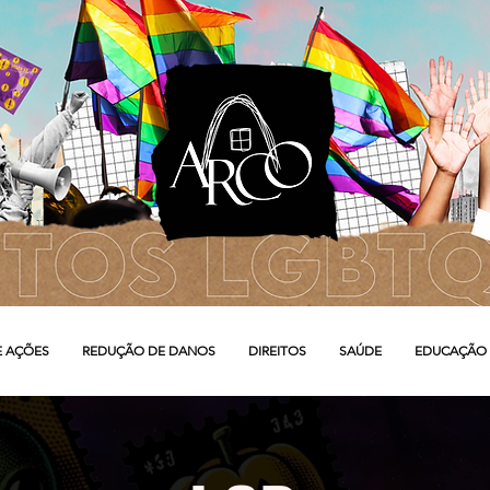
E AÇÕES
REDUÇÃO DE DANOS
DIREITOS
SAÚDE
EDUCAÇÃO