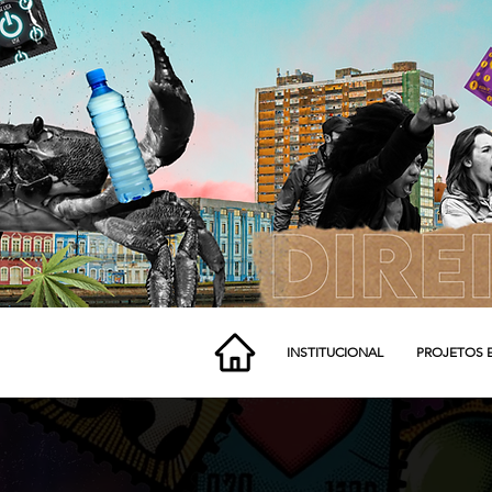
INSTITUCIONAL
PROJETOS 