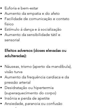
Euforia e bem-estar
Aumento da empatia e do afeto
Facilidade de comunicação e contato
físico
Estímulo à dança e à socialização
Aumento da sensibilidade tátil e
sensorial
Efeitos adversos (doses elevadas ou
adulteradas):
Náuseas, trismo (aperto da mandíbula),
visão turva
Aumento da frequência cardíaca e da
pressão arterial
Desidratação ou hipertermia
(superaquecimento do corpo)
Insônia e perda de apetite
Ansiedade, paranoia ou confusão