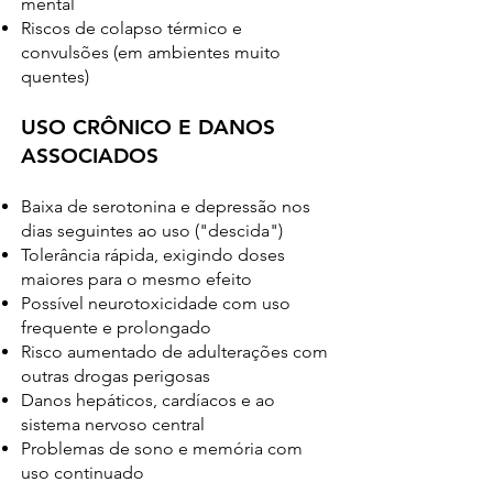
mental
Riscos de colapso térmico e
convulsões (em ambientes muito
quentes)
USO CRÔNICO E DANOS
ASSOCIADOS
Baixa de serotonina e depressão nos
dias seguintes ao uso ("descida")
Tolerância rápida, exigindo doses
maiores para o mesmo efeito
Possível neurotoxicidade com uso
frequente e prolongado
Risco aumentado de adulterações com
outras drogas perigosas
Danos hepáticos, cardíacos e ao
sistema nervoso central
Problemas de sono e memória com
uso continuado