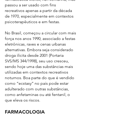
passou a ser usado com fins
recreativos apenas a partir da década
de 1970, especialmente em contextos
psicoterapêuticos e em festas.
No Brasil, começou a circular com mais
força nos anos 1990, associado a festas
eletrônicas, raves e cenas urbanas
alternativas. Embora seja considerado
droga ilícita desde 2001 (Portaria
SVS/MS 344/1998), seu uso cresceu,
sendo hoje uma das substâncias mais
utilizadas em contextos recreativos
noturnos. Boa parte do que é vendido
como “ecstasy” no país pode estar
adulterado com outras substâncias,
como anfetaminas ou até fentanil, o
que eleva os riscos.
FARMACOLOGIA