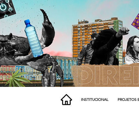
INSTITUCIONAL
PROJETOS 