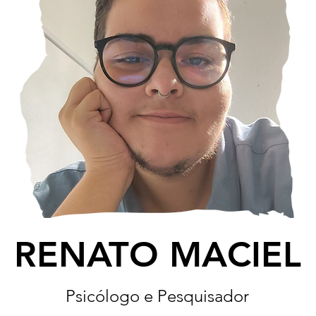
RENATO MACIEL
Psicólogo e Pesquisador