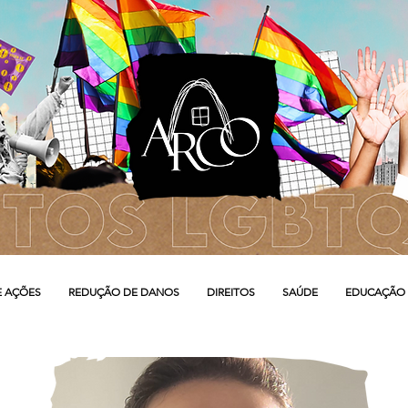
E AÇÕES
REDUÇÃO DE DANOS
DIREITOS
SAÚDE
EDUCAÇÃO