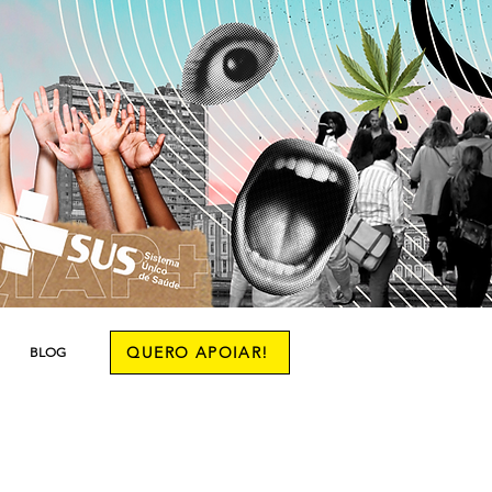
QUERO APOIAR!
BLOG