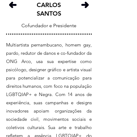
CARLOS
SANTOS
Cofundador e Presidente
Multiartista pernambucano, homem gay,
pardo, redutor de danos e co-fundador da
ONG Arco, usa sua expertise como
psicólogo, designer gráfico e artista visual
para potencializar a comunicação para
direitos humanos, com foco na população
LGBTQIAP+ e Negra. Com 14 anos de
experiência, suas campanhas e designs
inovadores apoiam organizações da
sociedade civil, movimentos sociais e
coletivos culturais. Sua arte e trabalho
refletem a essência LGBTQIAP+ do