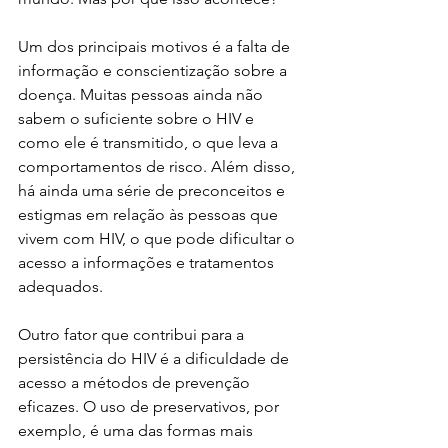
Um dos principais motivos é a falta de 
informação e conscientização sobre a 
doença. Muitas pessoas ainda não 
sabem o suficiente sobre o HIV e 
como ele é transmitido, o que leva a 
comportamentos de risco. Além disso, 
há ainda uma série de preconceitos e 
estigmas em relação às pessoas que 
vivem com HIV, o que pode dificultar o 
acesso a informações e tratamentos 
adequados.
Outro fator que contribui para a 
persistência do HIV é a dificuldade de 
acesso a métodos de prevenção 
eficazes. O uso de preservativos, por 
exemplo, é uma das formas mais 