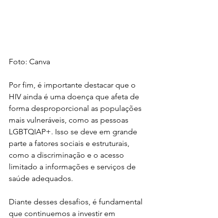
Foto: Canva
Por fim, é importante destacar que o 
HIV ainda é uma doença que afeta de 
forma desproporcional as populações 
mais vulneráveis, como as pessoas 
LGBTQIAP+. Isso se deve em grande 
parte a fatores sociais e estruturais, 
como a discriminação e o acesso 
limitado a informações e serviços de 
saúde adequados.
Diante desses desafios, é fundamental 
que continuemos a investir em 