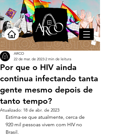
ARCO
22 de mar. de 2023
2 min de leitura
Por que o HIV ainda
continua infectando tanta
gente mesmo depois de
tanto tempo?
Atualizado:
18 de abr. de 2023
Estima-se que atualmente, cerca de 
920 mil pessoas vivem com HIV no 
Brasil.