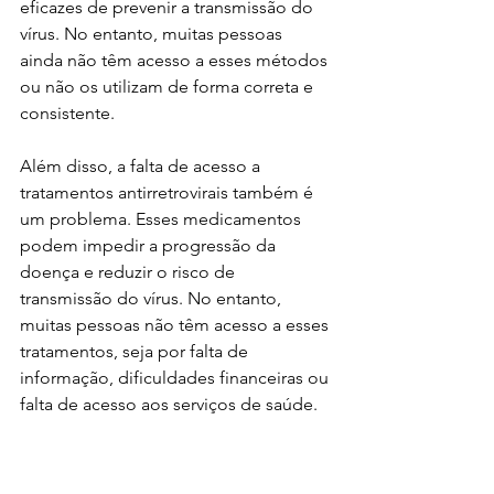
eficazes de prevenir a transmissão do 
vírus. No entanto, muitas pessoas 
ainda não têm acesso a esses métodos 
ou não os utilizam de forma correta e 
consistente.
Além disso, a falta de acesso a 
tratamentos antirretrovirais também é 
um problema. Esses medicamentos 
podem impedir a progressão da 
doença e reduzir o risco de 
transmissão do vírus. No entanto, 
muitas pessoas não têm acesso a esses 
tratamentos, seja por falta de 
informação, dificuldades financeiras ou 
falta de acesso aos serviços de saúde.