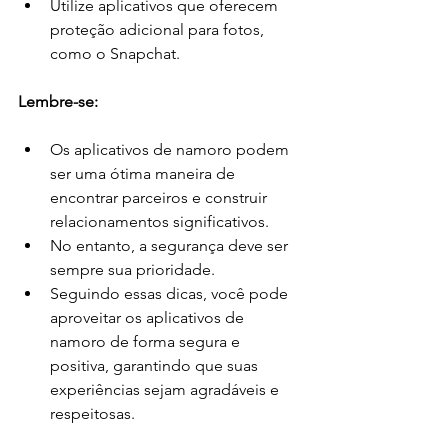
Utilize aplicativos que oferecem 
proteção adicional para fotos, 
como o Snapchat.
Lembre-se:
Os aplicativos de namoro podem 
ser uma ótima maneira de 
encontrar parceiros e construir 
relacionamentos significativos.
No entanto, a segurança deve ser 
sempre sua prioridade.
Seguindo essas dicas, você pode 
aproveitar os aplicativos de 
namoro de forma segura e 
positiva, garantindo que suas 
experiências sejam agradáveis e 
respeitosas.