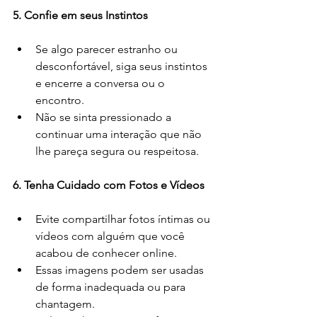
5. Confie em seus Instintos
Se algo parecer estranho ou 
desconfortável, siga seus instintos 
e encerre a conversa ou o 
encontro.
Não se sinta pressionado a 
continuar uma interação que não 
lhe pareça segura ou respeitosa.
6. Tenha Cuidado com Fotos e Vídeos
Evite compartilhar fotos íntimas ou 
vídeos com alguém que você 
acabou de conhecer online.
Essas imagens podem ser usadas 
de forma inadequada ou para 
chantagem.