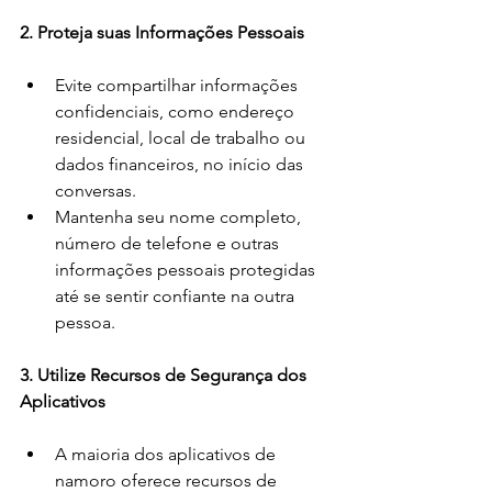
2. Proteja suas Informações Pessoais
Evite compartilhar informações 
confidenciais, como endereço 
residencial, local de trabalho ou 
dados financeiros, no início das 
conversas.
Mantenha seu nome completo, 
número de telefone e outras 
informações pessoais protegidas 
até se sentir confiante na outra 
pessoa.
3. Utilize Recursos de Segurança dos 
Aplicativos
A maioria dos aplicativos de 
namoro oferece recursos de 