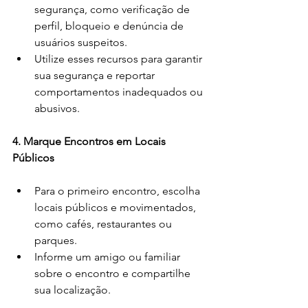
segurança, como verificação de 
perfil, bloqueio e denúncia de 
usuários suspeitos.
Utilize esses recursos para garantir 
sua segurança e reportar 
comportamentos inadequados ou 
abusivos.
4. Marque Encontros em Locais 
Públicos
Para o primeiro encontro, escolha 
locais públicos e movimentados, 
como cafés, restaurantes ou 
parques.
Informe um amigo ou familiar 
sobre o encontro e compartilhe 
sua localização.