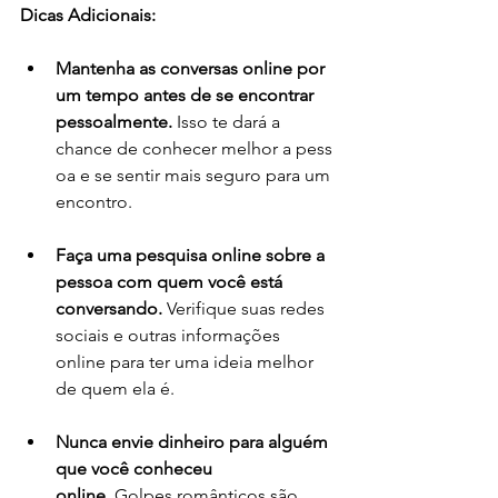
Dicas Adicionais:
Mantenha as conversas online por 
um tempo antes de se encontrar 
pessoalmente.
 Isso te dará a 
chance de conhecer melhor a pess
oa e se sentir mais seguro para um 
encontro.
Faça uma pesquisa online sobre a 
pessoa com quem você está 
conversando.
 Verifique suas redes 
sociais e outras informações 
online para ter uma ideia melhor 
de quem ela é.
Nunca envie dinheiro para alguém 
que você conheceu 
online.
 Golpes românticos são 