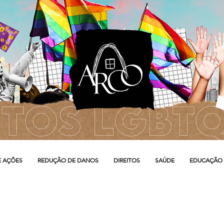
E AÇÕES
REDUÇÃO DE DANOS
DIREITOS
SAÚDE
EDUCAÇÃO