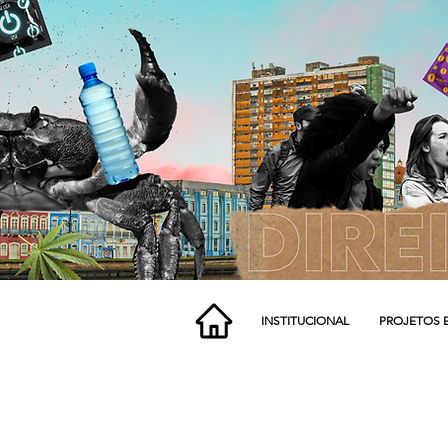
INSTITUCIONAL
PROJETOS 