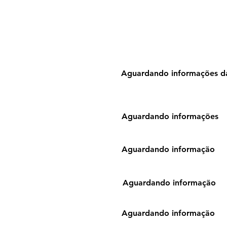
Aguardando informações da
Aguardando informações
Aguardando informação
Aguardando informação
Aguardando informação