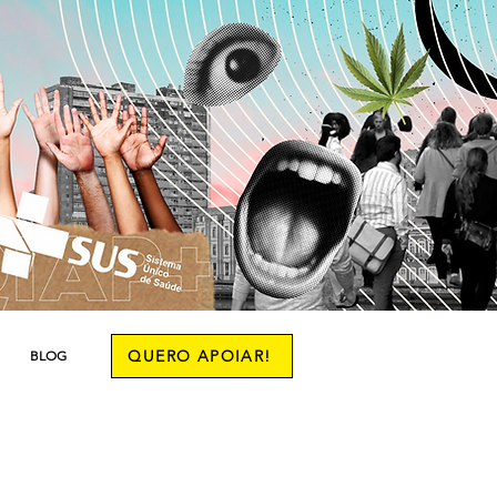
QUERO APOIAR!
BLOG