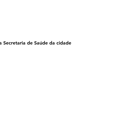
Moreno
 Secretaria de Saúde da cidade