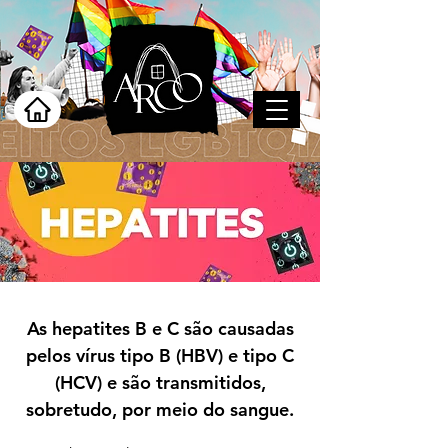
As hepatites B e C são causadas
pelos vírus tipo B (HBV) e tipo C
(HCV) e são transmitidos,
sobretudo, por meio do sangue.