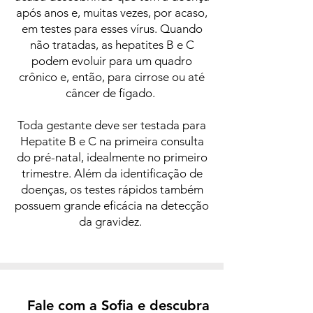
após anos e, muitas vezes, por acaso,
em testes para esses vírus. Quando
não tratadas, as hepatites B e C
podem evoluir para um quadro
crônico e, então, para cirrose ou até
câncer de fígado.
Toda gestante deve ser testada para
Hepatite B e C na primeira consulta
do pré-natal, idealmente no primeiro
trimestre. Além da identificação de
doenças, os testes rápidos também
possuem grande eficácia na detecção
da gravidez.
Fale com a Sofia e descubra