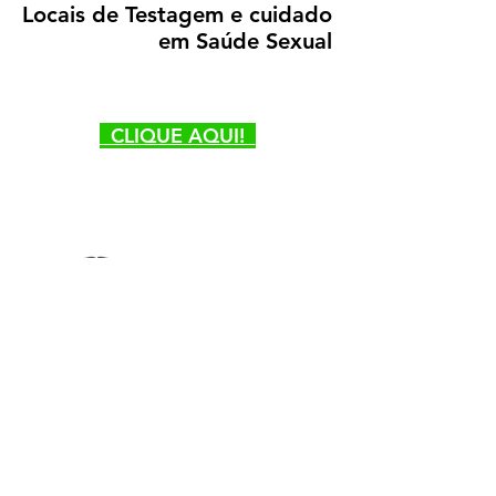
Locais de Testagem e cuidado
em Saúde Sexual
CLIQUE AQUI!