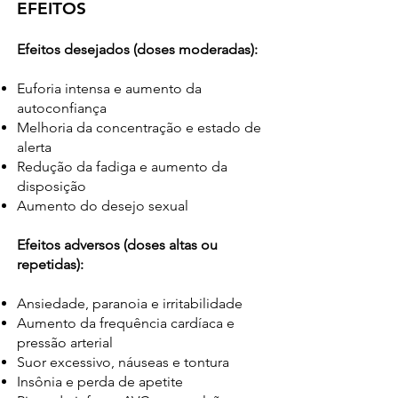
EFEITOS
Efeitos desejados (doses moderadas):
Euforia intensa e aumento da
autoconfiança
Melhoria da concentração e estado de
alerta
Redução da fadiga e aumento da
disposição
Aumento do desejo sexual
Efeitos adversos (doses altas ou
repetidas):
Ansiedade, paranoia e irritabilidade
Aumento da frequência cardíaca e
pressão arterial
Suor excessivo, náuseas e tontura
Insônia e perda de apetite