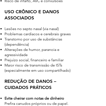
Risco de infarto, AVC e convulsões
USO CRÔNICO E DANOS
ASSOCIADOS
Lesões no septo nasal (via nasal)
Problemas cardíacos e cerebrais graves
Transtorno por uso de substâncias
(dependência)
Alterações de humor, paranoia e
agressividade
Prejuízo social, financeiro e familiar
Maior risco de transmissão de ISTs
(especialmente em uso compartilhado)
REDUÇÃO DE DANOS –
CUIDADOS PRÁTICOS
Evite cheirar com notas de dinheiro
Prefira canudos próprios ou de papel.