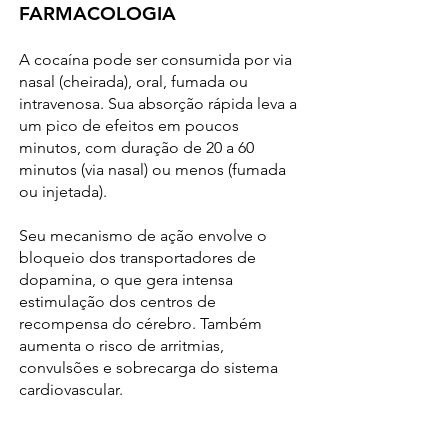
FARMACOLOGIA
A cocaína pode ser consumida por via
nasal (cheirada), oral, fumada ou
intravenosa. Sua absorção rápida leva a
um pico de efeitos em poucos
minutos, com duração de 20 a 60
minutos (via nasal) ou menos (fumada
ou injetada).
Seu mecanismo de ação envolve o
bloqueio dos transportadores de
dopamina, o que gera intensa
estimulação dos centros de
recompensa do cérebro. Também
aumenta o risco de arritmias,
convulsões e sobrecarga do sistema
cardiovascular.