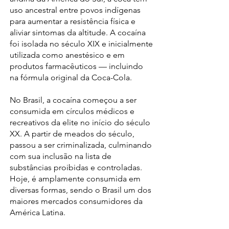
uso ancestral entre povos indígenas
para aumentar a resistência física e
aliviar sintomas da altitude. A cocaína
foi isolada no século XIX e inicialmente
utilizada como anestésico e em
produtos farmacêuticos — incluindo
na fórmula original da Coca-Cola.
No Brasil, a cocaína começou a ser
consumida em círculos médicos e
recreativos da elite no início do século
XX. A partir de meados do século,
passou a ser criminalizada, culminando
com sua inclusão na lista de
substâncias proibidas e controladas.
Hoje, é amplamente consumida em
diversas formas, sendo o Brasil um dos
maiores mercados consumidores da
América Latina.