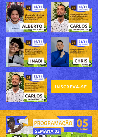
INSCREVA-SE