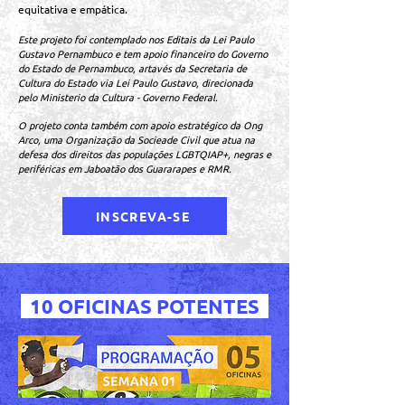
equitativa e empática.
Este projeto foi contemplado nos Editais da Lei Paulo
Gustavo Pernambuco e tem apoio financeiro do Governo
do Estado de Pernambuco, artavés da Secretaria de
Cultura do Estado via Lei Paulo Gustavo, direcionada
pelo Ministerio da Cultura - Governo Federal.
O projeto conta também com apoio estratégico da Ong
Arco, uma Organização da Socieade Civil que atua na
defesa dos direitos das populações LGBTQIAP+, negras e
periféricas em Jaboatão dos Guararapes e RMR.
INSCREVA-SE
10 OFICINAS POTENTES