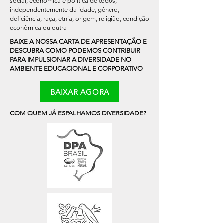
social, econômica e política de todos,
independentemente da idade, gênero,
deficiência, raça, etnia, origem, religião, condição
econômica ou outra
BAIXE A NOSSA CARTA DE APRESENTAÇÃO E
DESCUBRA COMO PODEMOS CONTRIBUIR
PARA IMPULSIONAR A DIVERSIDADE NO
AMBIENTE EDUCACIONAL E CORPORATIVO
BAIXAR AGORA
COM QUEM JÁ ESPALHAMOS DIVERSIDADE?