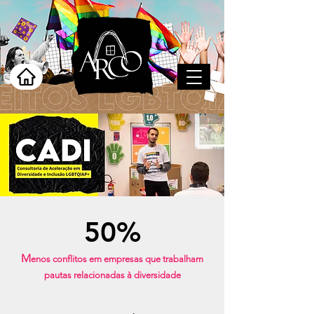
50%
M
enos conflitos em empresas que trabalham
pautas relacionadas à diversidade