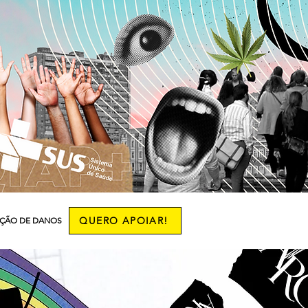
QUERO APOIAR!
ÇÃO DE DANOS
More