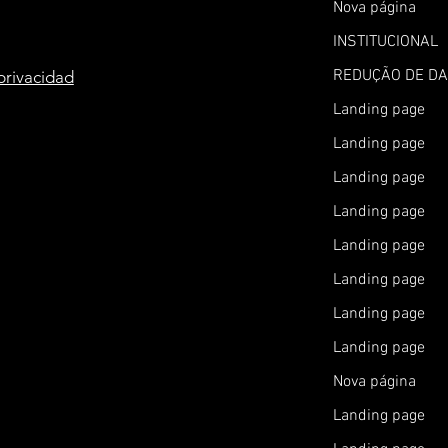
Nova página
INSTITUCIONAL
REDUÇÃO DE D
 privacidad
Landing page
Landing page
Landing page
Landing page
Landing page
Landing page
Landing page
Landing page
Nova página
Landing page