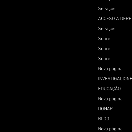
Serviços
ACCESO A DER
Serviços
Sobre
Sobre
Sobre
Nova página
INVESTIGACION
EDUCAÇÃO
Nova página
DONAR
BLOG
Nova página