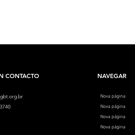
EN CONTACTO
NAVEGAR
gbt.org.br
Nova página
-3740
Nova página
Nova página
Nova página