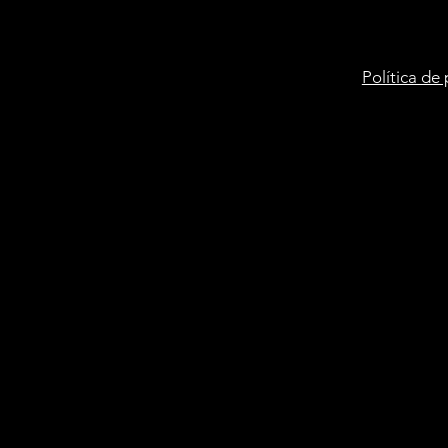
Política de