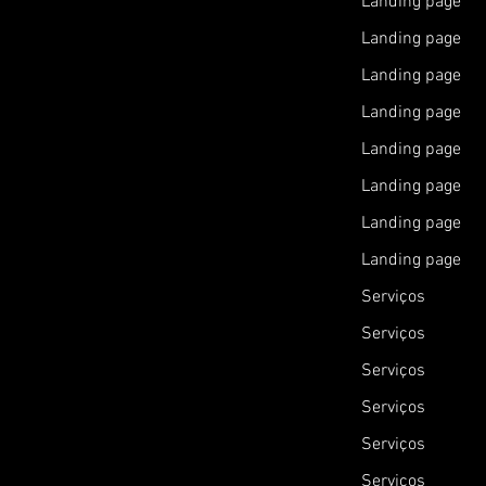
Landing page
Landing page
Landing page
Landing page
Landing page
Landing page
Landing page
Landing page
Serviços
Serviços
Serviços
Serviços
Serviços
Serviços