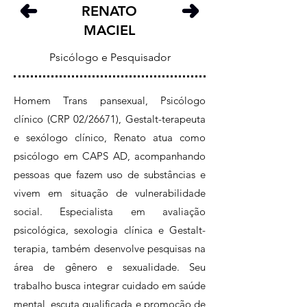
RENATO
MACIEL
Psicólogo e Pesquisador
Homem Trans pansexual, Psicólogo
clínico (CRP 02/26671), Gestalt-terapeuta
e sexólogo clínico, Renato atua como
psicólogo em CAPS AD, acompanhando
pessoas que fazem uso de substâncias e
vivem em situação de vulnerabilidade
social. Especialista em avaliação
psicológica, sexologia clínica e Gestalt-
terapia, também desenvolve pesquisas na
área de gênero e sexualidade. Seu
trabalho busca integrar cuidado em saúde
mental, escuta qualificada e promoção de