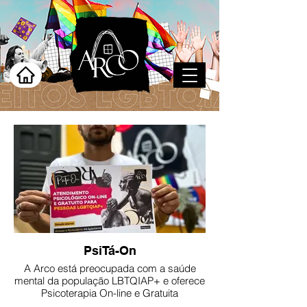
PsiTá-On
A Arco está preocupada com a saúde
mental da população LBTQIAP+ e oferece
Psicoterapia On-line e Gratuita