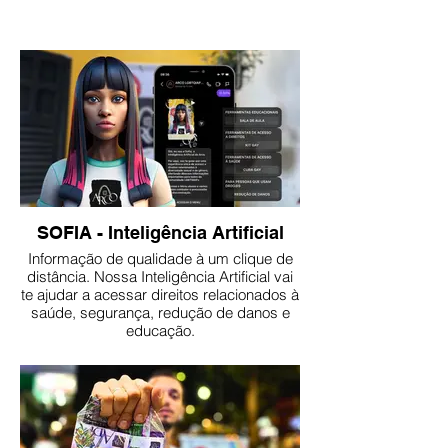
SOFIA - Inteligência Artificial
Informação de qualidade à um clique de
distância. Nossa Inteligência Artificial vai
te ajudar a acessar direitos relacionados à
saúde, segurança, redução de danos e
educação.