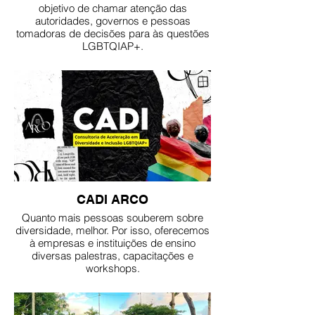
objetivo de chamar atenção das
autoridades, governos e pessoas
tomadoras de decisões para às questões
LGBTQIAP+.
CADI ARCO
Quanto mais pessoas souberem sobre
diversidade, melhor. Por isso, oferecemos
à empresas e instituições de ensino
diversas palestras, capacitações e
workshops.