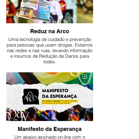
Reduz na Arco
Uma tecnologia de cuidado e prevenção
para pessoas que usam drogas. Estamos
nas redes e nas ruas, levando informação
e insumos de Redução de Danos para
todes.
Manifesto da Esperança
Um abaixo assinado on-line com o