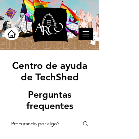
Centro de ayuda
de TechShed
Perguntas
frequentes