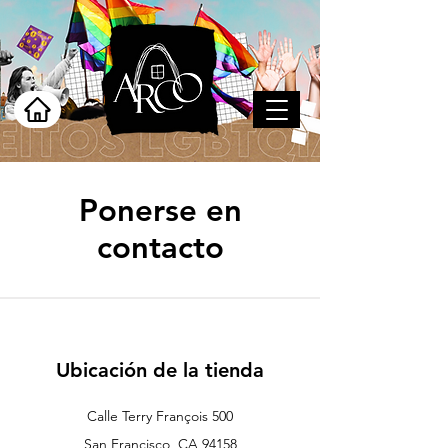
Ponerse en
contacto
Ubicación de la tienda
Calle Terry François 500
San Francisco, CA 94158